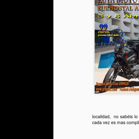
localidad, no sabéis lo
cada vez es mas compl