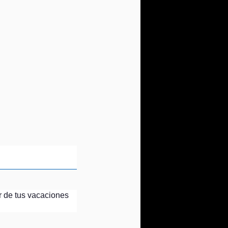
r de tus vacaciones