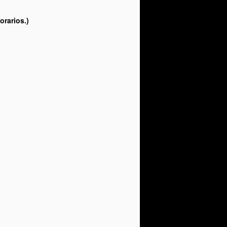
orarios.)