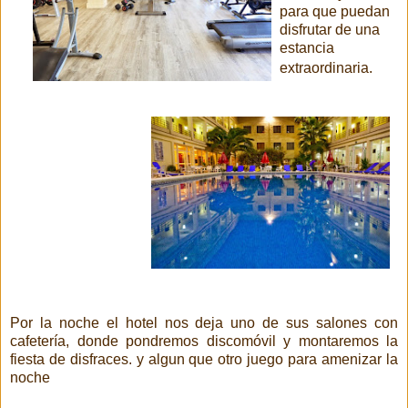
para que puedan
disfrutar de una
estancia
extraordinaria.
Por la noche el hotel nos deja uno de sus salones con
cafetería, donde pondremos discomóvil y montaremos la
fiesta de disfraces. y algun que otro juego para amenizar la
noche