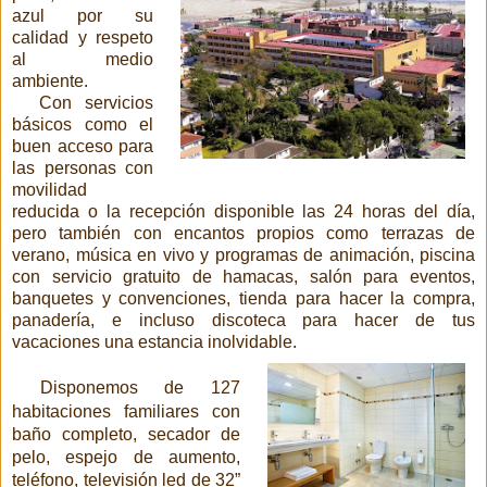
azul por su
calidad y respeto
al medio
ambiente
.
Con servicios
básicos como el
buen acceso para
las personas con
movilidad
reducida o la recepción disponible las 24 horas del día,
pero también con encantos propios como terrazas de
verano, música en vivo y programas de animación, piscina
con servicio gratuito de hamacas, salón para eventos,
banquetes y convenciones, tienda para hacer la compra,
panadería, e incluso discoteca para hacer de tus
vacaciones una estancia inolvidable.
Disponemos de 127
habitaciones familiares con
baño completo, secador de
pelo, espejo de aumento,
teléfono, televisión led de 32”