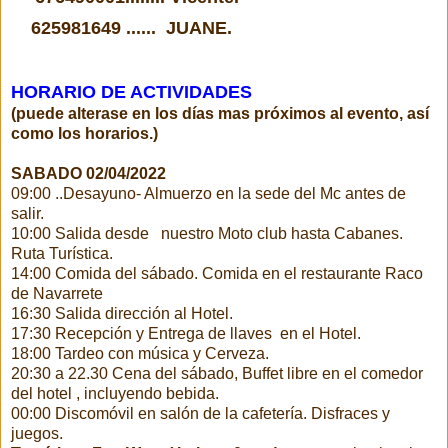
625981649 ...... JUANE.
HORARIO DE ACTIVIDADES
(puede alterase en los días mas próximos al evento, así
como los horarios.)
SABADO 02/04/2022
09:00 ..Desayuno- Almuerzo en la sede del Mc antes de
salir.
10:00 Salida desde nuestro Moto club hasta Cabanes.
Ruta Turística.
14:00 Comida del sábado.
Comida en el restaurante Raco
de Navarrete
16:30 Salida dirección al Hotel.
17:30 Recepción y Entrega de llaves en el Hotel.
18:00 Tardeo con música y Cerveza.
20:30 a 22.30 Cena del sábado,
Buffet libre en el comedor
del hotel , incluyendo bebida.
00:00 Discomóvil en salón de la cafetería. Disfraces y
juegos.