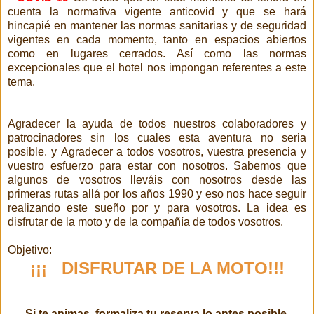
cuenta la normativa vigente anticovid y que se hará
hincapié en mantener las normas sanitarias y de seguridad
vigentes en cada momento, tanto en espacios abiertos
como en lugares cerrados. Así como las normas
excepcionales que el hotel nos impongan referentes a este
tema.
Agradecer la ayuda de todos nuestros colaboradores y
patrocinadores sin los cuales esta aventura no seria
posible. y
Agradecer a todos vosotros, vuestra presencia y
vuestro esfuerzo para estar con nosotros. Sabemos que
algunos de vosotros lleváis con nosotros desde las
primeras rutas
allá por los años 1990
y eso nos hace seguir
realizando este sueño por y para vosotros. La idea es
disfrutar de la moto y de la compañía de todos vosotros.
Objetivo:
¡¡¡ DISFRUTAR DE LA MOTO!!!
Si te animas, formaliza tu reserva lo antes posible.