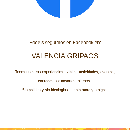
Podeis seguirnos en Facebook en:
VALENCIA GRIPAOS
Todas nuestras experiencias, viajes, actividades, eventos,
contadas por nosotros mismos.
Sin politica y sin ideologias ... solo moto y amigos.