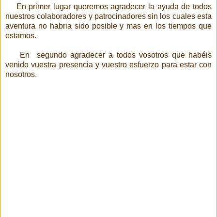
En primer lugar queremos agradecer la ayuda de todos
nuestros colaboradores y patrocinadores sin los cuales esta
aventura no habria sido posible y mas en los tiempos que
estamos.
En segundo agradecer a todos vosotros que habéis
venido vuestra presencia y vuestro esfuerzo para estar con
nosotros.