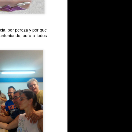
ncia, por pereza y por que
manteniendo, pero a todos